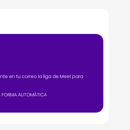
ente en tu correo la liga de Meet para
 DE FORMA AUTOMÁTICA