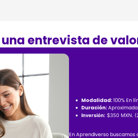
una entrevista de valo
Modalidad:
100% En lí
Duración:
Aproximada
Inversión:
$350 MXN. (
En Aprendiverso buscamos qu