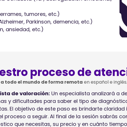
errames, tumores, etc.)
zheimer, Parkinson, demencia, etc.)
, ansiedad, etc.)
estro proceso de atenc
a todo el mundo de forma remota
en español e inglés
ista de valoración:
Un especialista analizará a de
as y dificultades para saber el tipo de diagnóstic
tas. El objetivo de este paso es brindarte claridad
l proceso a seguir. Al final de la sesión sabrás co
stico que necesitas, su precio y en cuánto tiemp