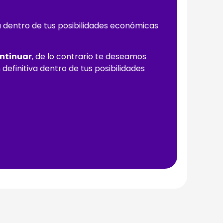
a dentro de tus posibilidades económicas
ontinuar
, de lo contrario te deseamos
definitiva dentro de tus posibilidades