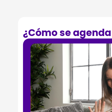
¿Cómo se agenda 