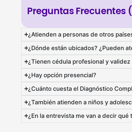
Preguntas Frecuentes 
¿Atienden a personas de otros paíse
¿Dónde están ubicados? ¿Pueden ate
¿Tienen cédula profesional y validez 
¿Hay opción presencial?
¿Cuánto cuesta el Diagnóstico Comp
¿También atienden a niños y adoles
¿En la entrevista me van a decir qué